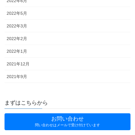
2022年6月
2022年5月
2022年3月
2022年2月
2022年1月
2021年12月
2021年9月
まずはこちらから
お問い合わせ
問い合わせはメールで受け付けています