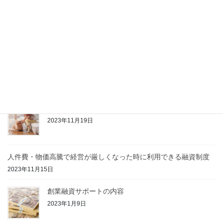
トリミングサロンで独立したい
2024年1月24日
障害福祉事業の指定更新
2024年1月10日
ペットホテルを開業したい
2023年11月19日
人件費・物価高騰で経営が厳しくなった時に利用できる融資制度
2023年11月15日
創業融資サポートの内容
2023年1月9日