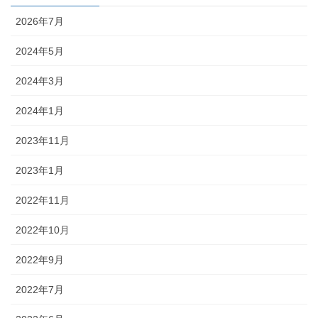
2026年7月
2024年5月
2024年3月
2024年1月
2023年11月
2023年1月
2022年11月
2022年10月
2022年9月
2022年7月