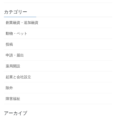
カテゴリー
創業融資・追加融資
動物・ペット
投稿
申請・届出
薬局開設
起業と会社設立
除外
障害福祉
アーカイブ