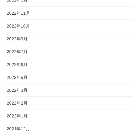
2023年1月
2022年11月
2022年10月
2022年9月
2022年7月
2022年6月
2022年5月
2022年3月
2022年2月
2022年1月
2021年12月