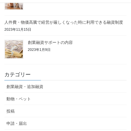
2023年11月19日
人件費・物価高騰で経営が厳しくなった時に利用できる融資制度
2023年11月15日
創業融資サポートの内容
2023年1月9日
カテゴリー
創業融資・追加融資
動物・ペット
投稿
申請・届出