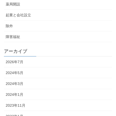
薬局開設
起業と会社設立
除外
障害福祉
アーカイブ
2026年7月
2024年5月
2024年3月
2024年1月
2023年11月