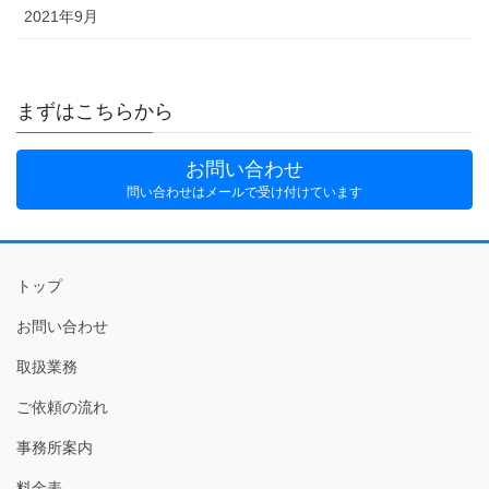
2021年9月
まずはこちらから
お問い合わせ
問い合わせはメールで受け付けています
トップ
お問い合わせ
取扱業務
ご依頼の流れ
事務所案内
料金表