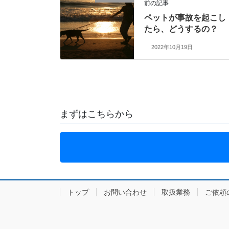
前の記事
ペットが事故を起こし
たら、どうするの？
2022年10月19日
まずはこちらから
トップ
お問い合わせ
取扱業務
ご依頼