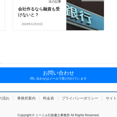
次の記事
会社作るなら融資も受
けないと？
2022年11月21日
お問い合わせ
問い合わせはメールで受け付けています
の流れ
事務所案内
料金表
プライバシーポリシー
サイト
Copyright © ミーミル行政書士事務所 All Rights Reserved.