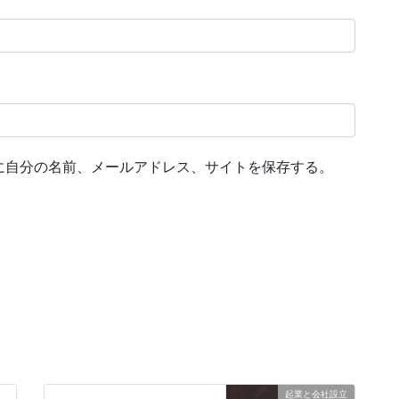
に自分の名前、メールアドレス、サイトを保存する。
起業と会社設立