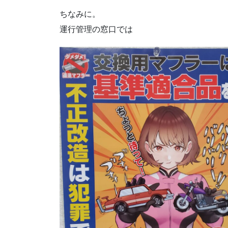
ちなみに。
運行管理の窓口では