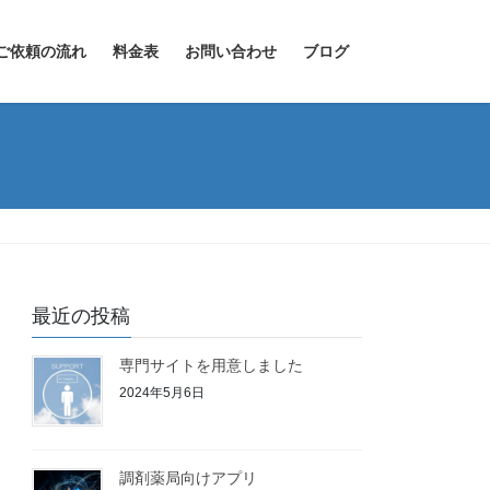
ご依頼の流れ
料金表
お問い合わせ
ブログ
最近の投稿
専門サイトを用意しました
2024年5月6日
調剤薬局向けアプリ