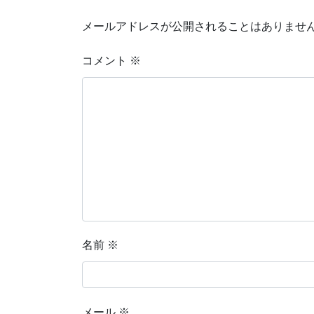
メールアドレスが公開されることはありませ
コメント
※
名前
※
メール
※