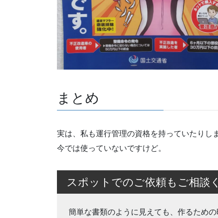
まとめ
実は、私も運行管理の資格を持っていたりし
今では使っていないですけど。
スポットでのご依頼もご相談
簡単な書類のように見えても、作るための