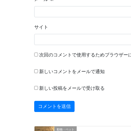
サイト
次回のコメントで使用するためブラウザー
新しいコメントをメールで通知
新しい投稿をメールで受け取る
動物・ペット