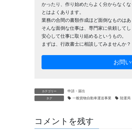
かったり、作り始めたらよく分からなくな
とはよくあります。
業務の合間の書類作成ほど面倒なものはあ
そんな面倒な仕事は、専門家に依頼してし
安心して仕事に取り組めるというもの。
まずは、行政書士に相談してみませんか？
お問い
申請・届出
カテゴリー
一般貨物自動車運送事業
陸運局
タグ
コメントを残す