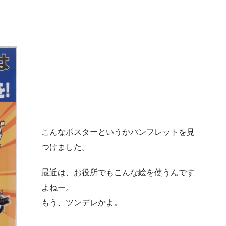
こんなポスターというかパンフレットを見
つけました。
最近は、お役所でもこんな絵を使うんです
よねー。
もう、ツンデレかよ。