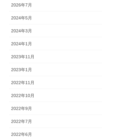
2026年7月
2024年5月
2024年3月
2024年1月
2023年11月
2023年1月
2022年11月
2022年10月
2022年9月
2022年7月
2022年6月