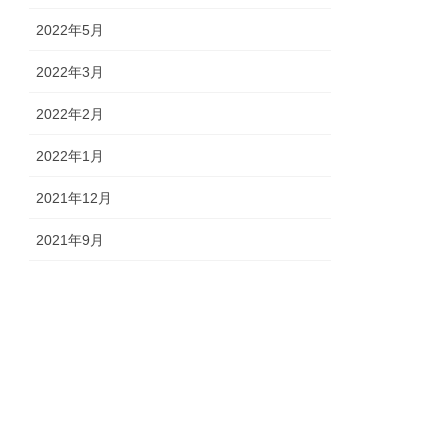
2022年5月
2022年3月
2022年2月
2022年1月
2021年12月
2021年9月