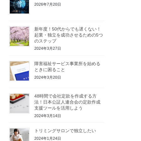
2026年7月20日
新年度！50代からでも遅くない！
起業・独立を成功させるための5つ
のステップ
2024年3月27日
障害福祉サービス事業所を始める
ときに困ること
2024年3月20日
48時間で会社定款を作成する方
法！日本公証人連合会の定款作成
支援ツールを活用しよう
2024年3月14日
トリミングサロンで独立したい
2024年1月24日