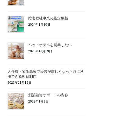
障害福祉事業の指定更新
2024年1月10日
ペットホテルを開業したい
2023年11月19日
人件費・物価高騰で経営が厳しくなった時に利
用できる融資制度
2023年11月15日
創業融資サポートの内容
2023年1月9日