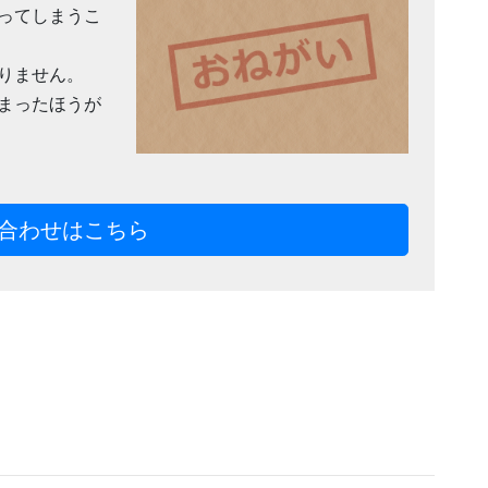
ってしまうこ
りません。
まったほうが
合わせはこちら